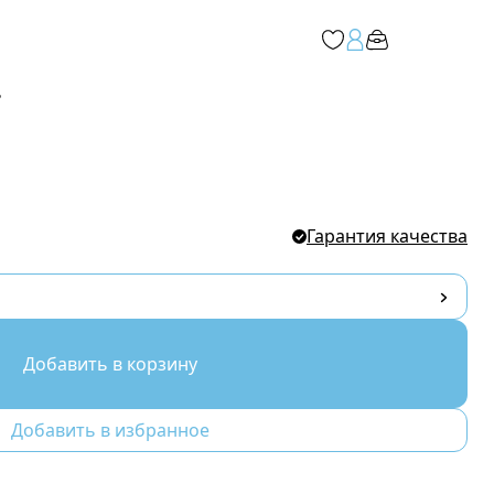
ь
е
Гарантия качества
Добавить в корзину
Добавить в избранное