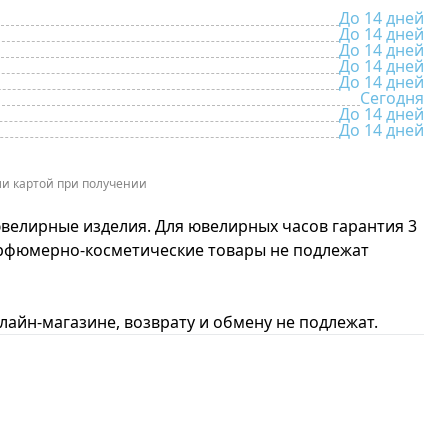
До 14 дней
До 14 дней
До 14 дней
До 14 дней
До 14 дней
Сегодня
До 14 дней
До 14 дней
и картой при получении
ювелирные изделия. Для ювелирных часов гарантия 3
арфюмерно-косметические товары не подлежат
айн-магазине, возврату и обмену не подлежат.