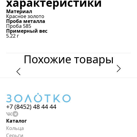
характеристики
Материал
Красное золото
Проба металла
Проба 585
Примерный вес
5.22
г
Похожие товары
+7 (8452) 48 44 44
Каталог
Кольца
Серьги