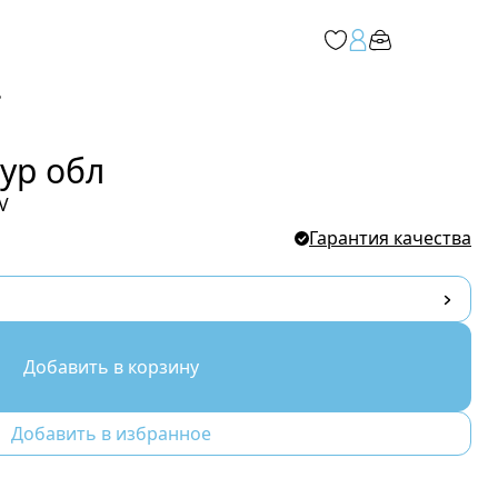
ь
ур обл
V
Гарантия качества
Добавить в корзину
Добавить в избранное