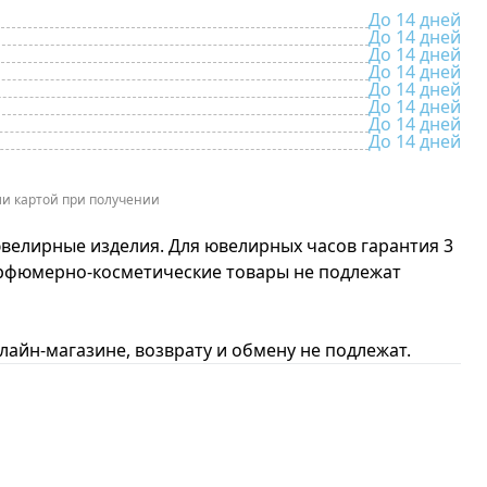
До 14 дней
До 14 дней
До 14 дней
До 14 дней
До 14 дней
До 14 дней
До 14 дней
До 14 дней
и картой при получении
ювелирные изделия. Для ювелирных часов гарантия 3
арфюмерно-косметические товары не подлежат
айн-магазине, возврату и обмену не подлежат.