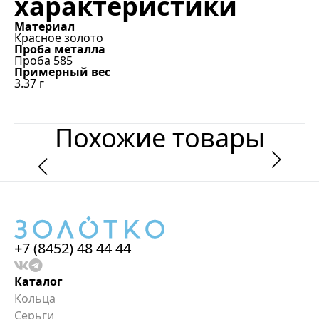
характеристики
Материал
Красное золото
Проба металла
Проба 585
Примерный вес
3.37
г
Похожие товары
+7 (8452) 48 44 44
Каталог
Кольца
Серьги