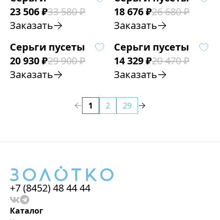
23 506
₽
33 580
₽
18 676
₽
26 680
₽
Заказать
Заказать
Серьги пусеты
Серьги пусеты
20 930
₽
29 900
₽
14 329
₽
20 470
₽
Заказать
Заказать
1
2
29
+7 (8452) 48 44 44
Каталог