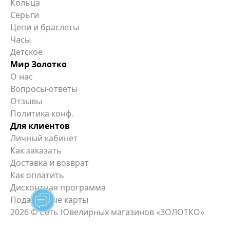
Кольца
Серьги
Цепи и браслеты
Часы
Детское
Мир Золотко
О нас
Вопросы-ответы
Отзывы
Политика конф.
Для клиентов
Личный кабинет
Как заказать
Доставка и возврат
Как оплатить
Дисконтная программа
Подарочные карты
2026
© Сеть Ювелирных магазинов «ЗОЛОТКО»