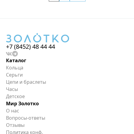
+7 (8452) 48 44 44
Каталог
Кольца
Серьги
Цепи и браслеты
Часы
Детское
Мир Золотко
О нас
Вопросы-ответы
Отзывы
Политика конф.