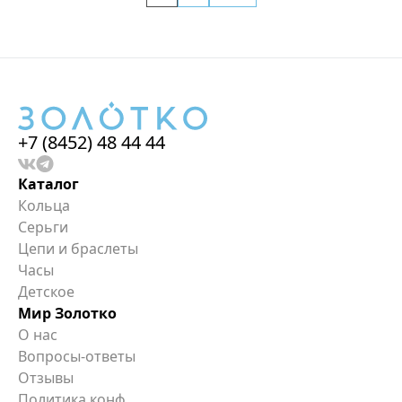
+7 (8452) 48 44 44
Каталог
Кольца
Серьги
Цепи и браслеты
Часы
Детское
Мир Золотко
О нас
Вопросы-ответы
Отзывы
Политика конф.