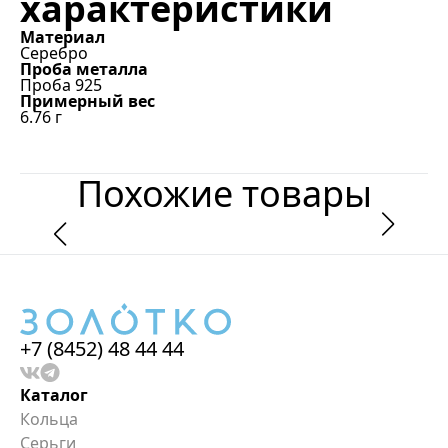
характеристики
Материал
Серебро
Проба металла
Проба 925
Примерный вес
6.76
г
Похожие товары
+7 (8452) 48 44 44
Каталог
Кольца
Серьги