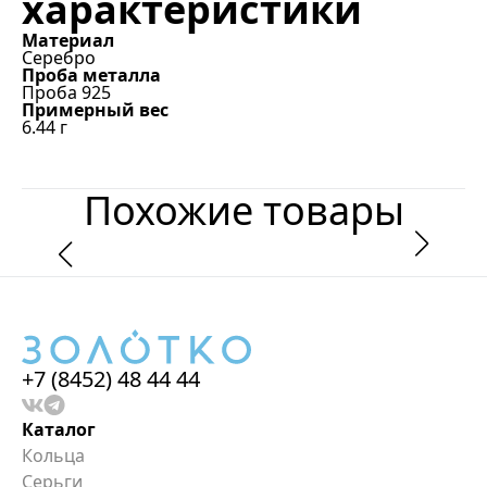
характеристики
Материал
Серебро
Проба металла
Проба 925
Примерный вес
6.44
г
Похожие товары
+7 (8452) 48 44 44
Каталог
Кольца
Серьги