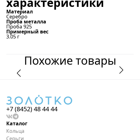
характеристики
Материал
Серебро
Проба металла
Проба 925
Примерный вес
3.05
г
Похожие товары
+7 (8452) 48 44 44
Каталог
Кольца
Серьги