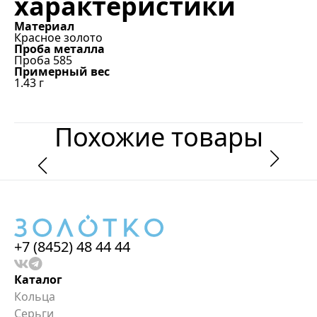
характеристики
Материал
Красное золото
Проба металла
Проба 585
Примерный вес
1.43
г
Похожие товары
+7 (8452) 48 44 44
Каталог
Кольца
Серьги