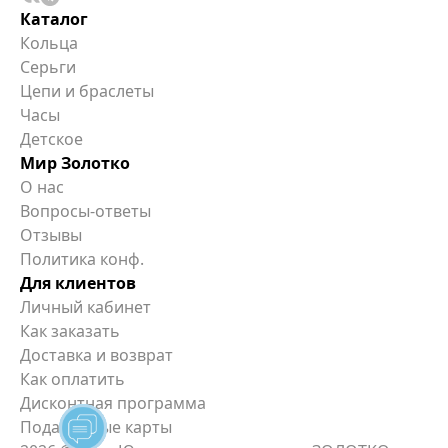
Каталог
Кольца
Серьги
Цепи и браслеты
Часы
Детское
Мир Золотко
О нас
Вопросы-ответы
Отзывы
Политика конф.
Для клиентов
Личный кабинет
Как заказать
Доставка и возврат
Как оплатить
Дисконтная программа
Подарочные карты