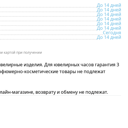
До 14 дней
До 14 дней
До 14 дней
До 14 дней
До 14 дней
До 14 дней
Сегодня
До 14 дней
и картой при получении
ювелирные изделия. Для ювелирных часов гарантия 3
арфюмерно-косметические товары не подлежат
айн-магазине, возврату и обмену не подлежат.