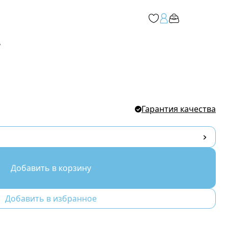
ь
Гарантия качества
Добавить в корзину
Добавить в избранное