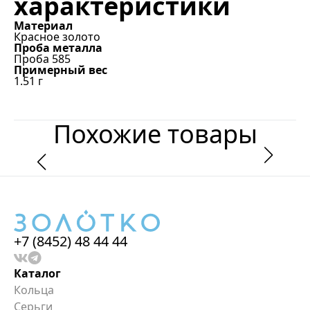
характеристики
Материал
Красное золото
Проба металла
Проба 585
Примерный вес
1.51
г
Похожие товары
+7 (8452) 48 44 44
Каталог
Кольца
Серьги