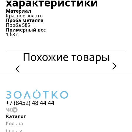
характеристики
Материал
Красное золото
Проба металла
Проба 585
Примерный вес
1.68
г
Похожие товары
+7 (8452) 48 44 44
Каталог
Кольца
Серьги