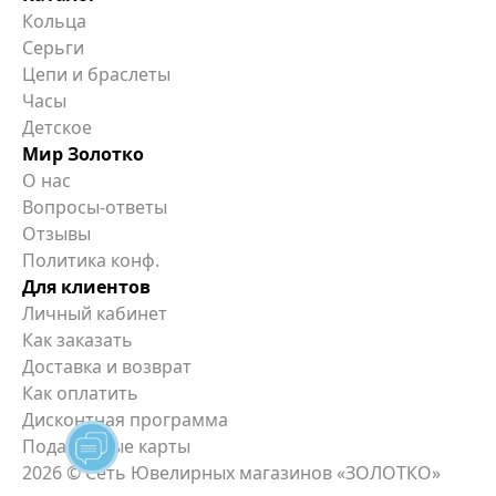
Кольца
Серьги
Цепи и браслеты
Часы
Детское
Мир Золотко
О нас
Вопросы-ответы
Отзывы
Политика конф.
Для клиентов
Личный кабинет
Как заказать
Доставка и возврат
Как оплатить
Дисконтная программа
Подарочные карты
2026
© Сеть Ювелирных магазинов «ЗОЛОТКО»