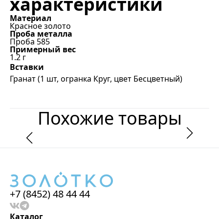
характеристики
Материал
Красное золото
Проба металла
Проба 585
Примерный вес
1.2
г
Вставки
Гранат (1 шт, огранка Круг, цвет Бесцветный)
Похожие товары
+7 (8452) 48 44 44
Каталог