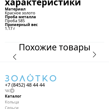
характеристики
Материал
Красное золото
Проба металла
Проба 585
Примерный вес
1.17
г
Похожие товары
+7 (8452) 48 44 44
Каталог
Кольца
Серьги