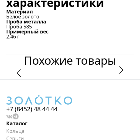
характеристики
Материал
Белое золото
Проба металла
Проба 585
Примерный вес
2.46
г
Похожие товары
+7 (8452) 48 44 44
Каталог
Кольца
Серьги