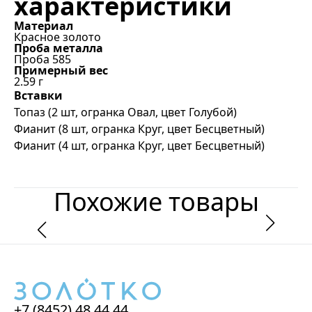
характеристики
Материал
Красное золото
Проба металла
Проба 585
Примерный вес
2.59
г
Вставки
Топаз (2 шт, огранка Овал, цвет Голубой)
Фианит (8 шт, огранка Круг, цвет Бесцветный)
Фианит (4 шт, огранка Круг, цвет Бесцветный)
Похожие товары
+7 (8452) 48 44 44