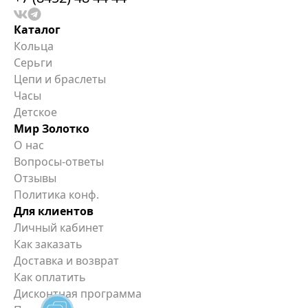
Каталог
Кольца
Серьги
Цепи и браслеты
Часы
Детское
Мир Золотко
О нас
Вопросы-ответы
Отзывы
Политика конф.
Для клиентов
Личный кабинет
Как заказать
Доставка и возврат
Как оплатить
Дисконтная программа