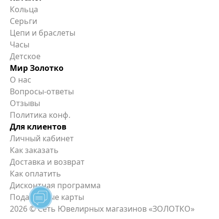
Кольца
Серьги
Цепи и браслеты
Часы
Детское
Мир Золотко
О нас
Вопросы-ответы
Отзывы
Политика конф.
Для клиентов
Личный кабинет
Как заказать
Доставка и возврат
Как оплатить
Дисконтная программа
Подарочные карты
2026
© Сеть Ювелирных магазинов «ЗОЛОТКО»