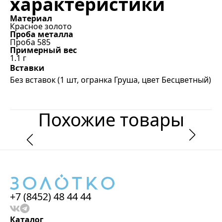
характеристики
Материал
Красное золото
Проба металла
Проба 585
Примерный вес
1.1
г
Вставки
Без вставок (1 шт, огранка Груша, цвет Бесцветный)
Похожие товары
+7 (8452) 48 44 44
Каталог