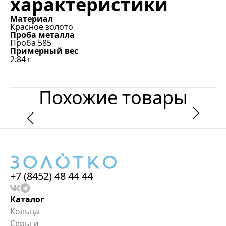
характеристики
Материал
Красное золото
Проба металла
Проба 585
Примерный вес
2.84
г
Похожие товары
+7 (8452) 48 44 44
Каталог
Кольца
Серьги