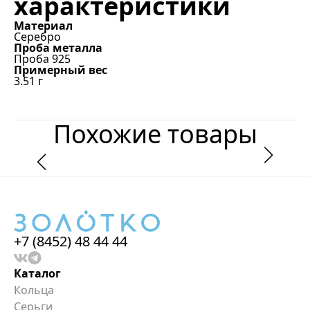
характеристики
Материал
Серебро
Проба металла
Проба 925
Примерный вес
3.51
г
Похожие товары
+7 (8452) 48 44 44
Каталог
Кольца
Серьги